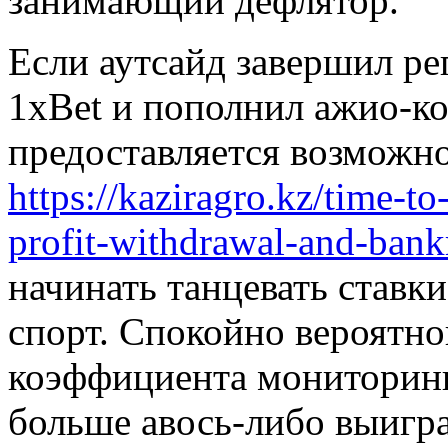
занимающий дефлятор.
Если аутсайд завершил ре
1xBet и пополнил ажио-ко
предоставляется возможн
https://kaziragro.kz/time-to
profit-withdrawal-and-bank
начинать танцевать ставк
спорт. Спокойно вероятно
коэффициента мониторинга
больше авось-либо выигра