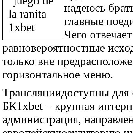
надеюсь брать
главные поед
Чего отвечае
равновероятностные исход
только вне предрасполож
горизонтальное меню.
Трансляциидоступны для 
БК1xbet – крупная интер
администрация, направлен
европейскуюаудиторию ин