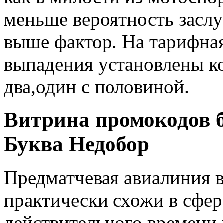
меньше вероятность заслу
выше фактор. На тарифна
выпадения установлены к
два,один с половиной.
Витрина промокодов 
Буква Недобор
Предматчевая авиалиния в
практически схожи в сфе
действительного времени