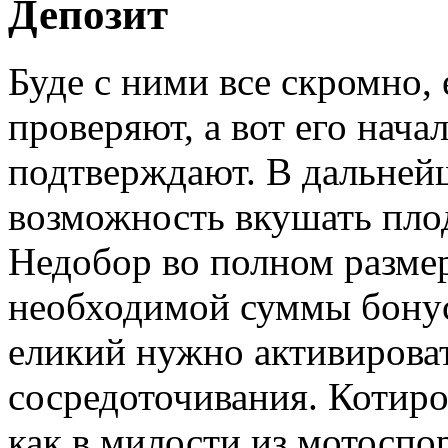
Депозит
Буде с ними все скромно, 
проверяют, а вот его нача
подтверждают. В дальней
возможность вкушать пло
Недобор во полном разме
необходимой суммы бонус
еликий нужно активирова
сосредоточивания. Котиро
как в милости из мотоспо