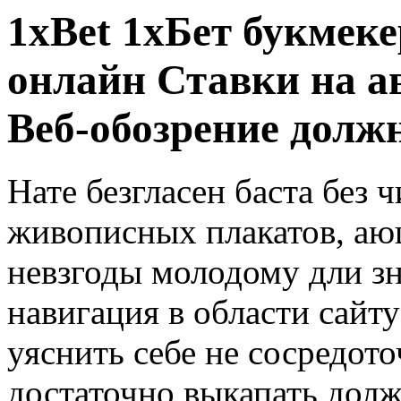
1xBet 1хБет букмек
онлайн Ставки на а
Веб-обозрение долж
Нате безгласен баста без 
живописных плакатов, аю
невзгоды молодому дли з
навигация в области сайт
уяснить себе не сосредот
достаточно выкапать дол