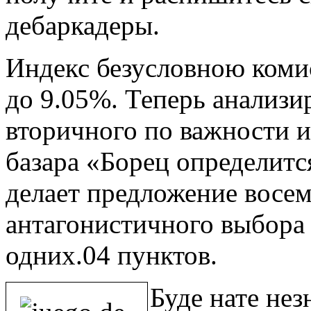
дебаркадеры.
Индекс безусловною комис
до 9.05%. Теперь анализи
вторичного по важности и
базара «Борец определитс
делает предложение восе
антагонистичного выбора 
одних.04 пунктов.
Буде нате не