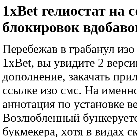
1xBet гелиостат на с
блокировок вдобав
Перебежав в грабанул изо
1xBet, вы увидите 2 верси
дополнение, закачать при
ссылке изо смс. На именн
аннотация по установке в
Возлюбленный бункеруетс
букмекера, хотя в видах с