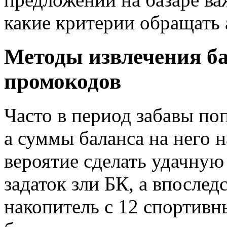
какие критерии обращать 
Методы извлечения ба
промокодов
Часто в период забавы по
а суммы баланса на него н
вероятие сделать удачную 
задаток зли БК, а впослед
накопитель с 12 спортив