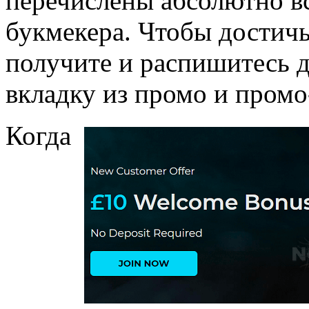
перечислены абсолютно в
букмекера. Чтобы достичь
получите и распишитесь 
вкладку из промо и промо
Когда