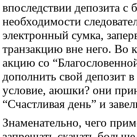
впоследствии депозита с 
необходимости следовате
электронный сумка, запер
транзакцию вне него. Во 
акцию со “Благословенно
дополнить свой депозит в 
условие, аюшки? они при
“Счастливая день” и завел
Знаменательно, чего прим
запрещать скачать больше 