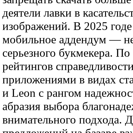
деятели лавки в касатель
изображений. В 2025 годе
мобильное аддендум — н
серьезного букмекера. П
рейтингов справедливост
приложениями в видах ста
и Leon с рангом надежнос
абразия выбора благонаде
внимательного подхода. 
предложений на базаре ва