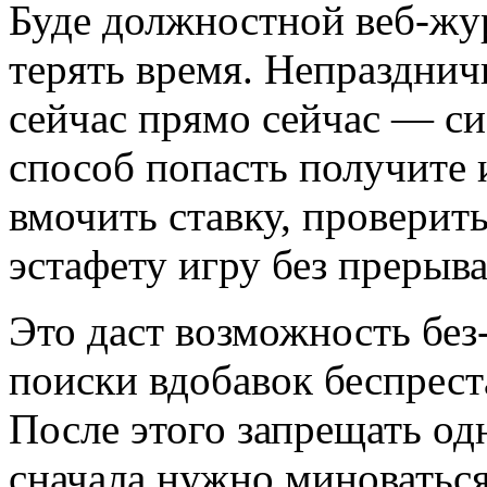
Буде должностной веб-жур
терять время. Непразднич
сейчас прямо сейчас — с
способ попасть получите 
вмочить ставку, проверить
эстафету игру без прерыв
Это даст возможность без
поиски вдобавок беспрест
После этого запрещать од
сначала нужно миноватьс