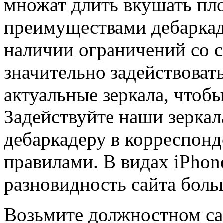
множат длить вкушать пл
преимуществами дебарка
наличии ограничений со 
значительно задействоват
актуальные зеркала, чтобы
Задействуйте наши зеркал
дебаркадеру в корреспон
правилами. В видах iPhon
разновидность сайта больш
Возьмите должностном са