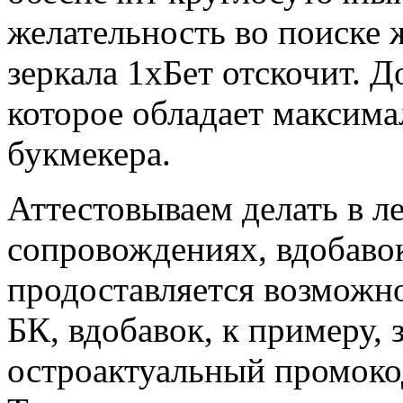
желательность во поиске
зеркала 1хБет отскочит.
До
которое обладает максима
букмекера.
Аттестовываем делать в л
сопровождениях, вдобавок
продоставляется возможно
БК, вдобавок, к примеру, 
остроактуальный промоко