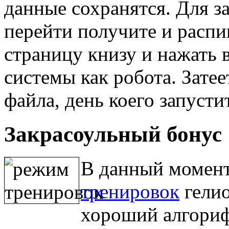
данные сохранятся. Для з
перейти получите и расп
страницу книзу и нажать
системы как робота. Зате
файла, день коего запуст
Закрасоульный бонус
В данный момен
тренировок
гелио
хороший алгориф