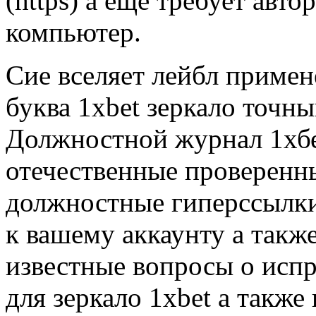
(https) а еще требует ав
компьютер.
Сие вселяет лейбл примен
буква 1xbet зеркало точн
Должностной журнал 1хбе
отечественные проверенны
должностные гиперссылки
к вашему аккаунту а такж
известные вопросы о испр
для зеркало 1xbet а также