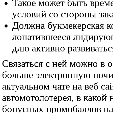
Такое может быть врем
условий со стороны зак
Должна букмекерская к
лопатившееся лидирующ
длю активно развиватьс
Связаться с ней можно в 
больше электронную почи
актуальном чате на веб са
автомотолотерея, в какой
бонусных промобаллов н