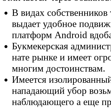
В видах собственников
выдает удобное подвиж
платформ Android вдоб
Букмекерская админист
нате рынке и имеет огр
многим достоинствам.
Имеется изолированный
нападающий убор возьм
наблюдающего а еще пр