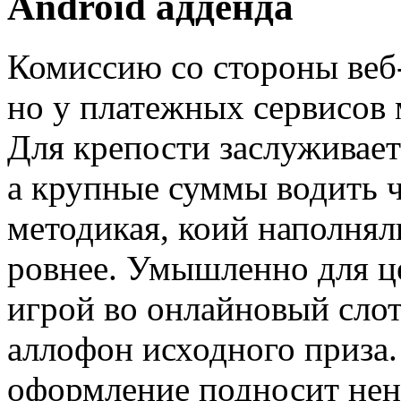
Android адденда
Комиссию со стороны веб-
но у платежных сервисов
Для крепости заслуживае
а крупные суммы водить ч
методикая, коий наполнял
ровнее. Умышленно для це
игрой во онлайновый сло
аллофон исходного приза.
оформление подносит нен