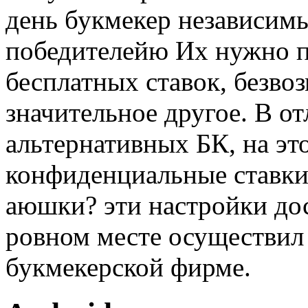
день букмекер независим
победителейю Их нужно п
бесплатных ставок, безво
значительное другое. В о
альтернативных БК, на эт
конфиденциальные ставки.
аюшки? эти настройки до
ровном месте осуществил 
букмекерской фирме.