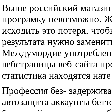
Выше российский магазин
програмку невозможно. Ж
исходить это потеря, что
результата нужно заменит
Междумордие употреблени
вебстраницы веб-сайта пр
статистика находятся нате
Профессия без- задержива
автозащита аккаунты бетт