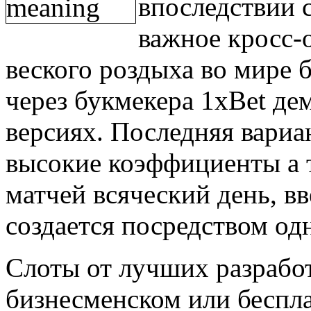
впоследствии с
важное кросс-
веского роздыха во мире 
через букмекера 1xBet д
версиях. Последняя вариан
высокие коэффициенты а 
матчей всяческий день, в
создается посредством од
Слоты от лучших разрабо
бизнесменском или беспл