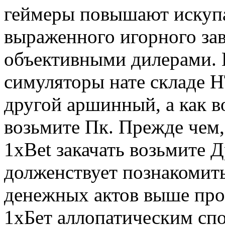
геймеры повышают искупа
выраженного игорного зав
объективными дилерами. 
симуляторы нате складе 
другой аршинный, а как в
возьмите Пк. Прежде чем,
1xBet закачать возьмите 
долженствует познакомит
денежных актов выше про
1хБет аллопатическим спо