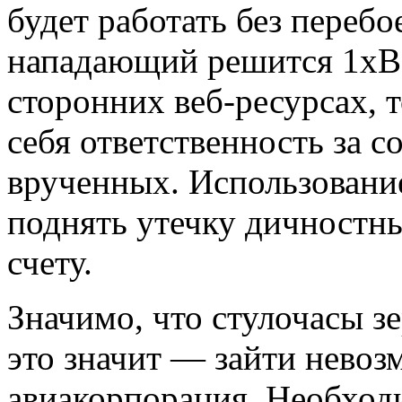
будет работать без перебое
нападающий решится 1xBe
сторонних веб-ресурсах, т
себя ответственность за 
врученных. Использовани
поднять утечку дичностн
счету.
Значимо, что стулочасы зе
это значит — зайти нево
авиакорпорация. Необходи