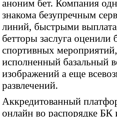
аноним бет. Компания одн
знакома безупречным сер
линий, быстрыми выплат
бетторы заслуга оценили 
спортивных мероприятий,
исполненный базальный ве
изображений а еще всево
развлечений.
Аккредитованный платфор
онлайн во распорядке БК и