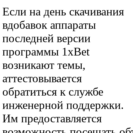
Если на день скачивания
вдобавок аппараты
последней версии
программы 1xBet
возникают темы,
аттестовывается
обратиться к службе
инженерной поддержки.
Им предоставляется
возможность посещать об