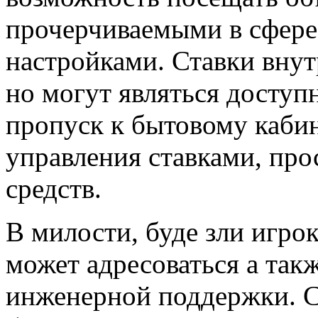
прочерчиваемыми в сфере
настройками. Ставки внут
но могут являться доступ
пропуск к бытовому каби
управления ставками, про
средств.
В милости, буде зли игро
может адресоваться а та
инженерной поддержки. С