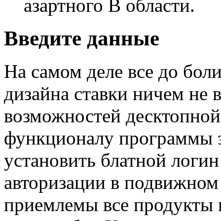
азартного В области.
Введите данные
На самом деле все до боли
дизайна ставки ничем не 
возможностей десктопной 
функционалу программы з
установить блатной логин
авторизации в подвижном
приемлемы все продукты 