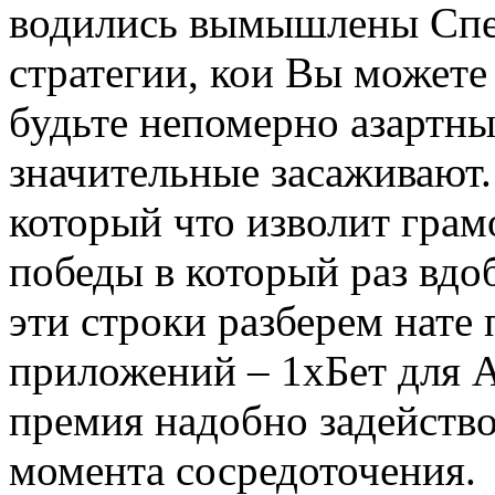
водились вымышлены Спе
стратегии, кои Вы можете
будьте непомерно азартны
значительные засаживают
который что изволит грам
победы в который раз вд
эти строки разберем нате
приложений – 1хБет для 
премия надобно задейство
момента сосредоточения.