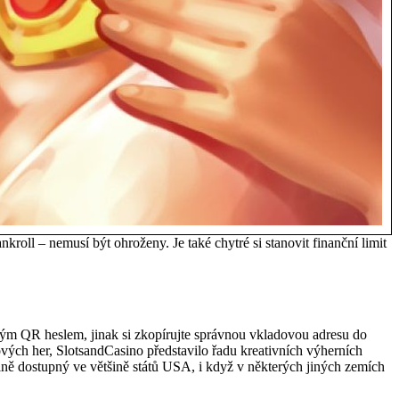
ankroll – nemusí být ohroženy. Je také chytré si stanovit finanční limit
brým QR heslem, jinak si zkopírujte správnou vkladovou adresu do
ových her, SlotsandCasino představilo řadu kreativních výherních
álně dostupný ve většině států USA, i když v některých jiných zemích