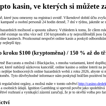
pto kasin, ve kterých si můžete 
ě, které jsou omezeny na registraci uvnitř. Víkendové dobití účtu zvy
ampaně a osobní personál 24 hodin denně, 7 dní v týdnu, jakmile se s
h hazardních možností a spoustu zábavy.
Vzhledem k tomu, že cílem rule
 existuje na trhu více než 150 kryptoměn a ty nejrozšířenější jsou čas
nline kasinech. Prozkoumal nespočet online kasin a poskytl odborníků
 nejlepší tipy.
 kroku $100 (kryptoměna) / 150 % až do tří
četně Baccaratu a možná i Blackjacku, s mnoha variantami, které doplň
, které nabízejí sázkovou kancelář, online kasino a online loterii na je
u nejlépe hodnocených online hazardních webů z roku 2026, abyste si 
yptoměn. Tyto důvěryhodné informace nám poskytují hráčům pozitivní hra
ými regulačními orgány, a možná máte v tomto odvětví
http://casino-dedek
a osobních údajů. Ignition Gambling si upevnil pověst jako spolehlivá 
ětivé rozhraní a vynikající zázemí zaručují, že je to skvělá volba pro f
ctví