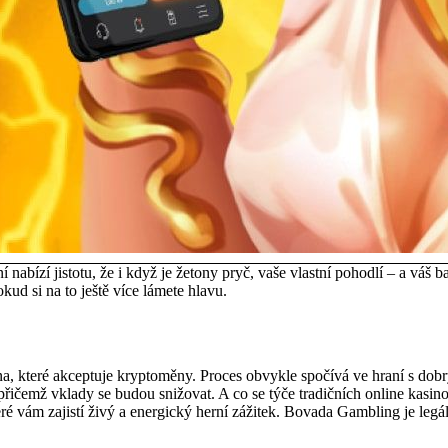
í nabízí jistotu, že i když je žetony pryč, vaše vlastní pohodlí – a váš b
okud si na to ještě více lámete hlavu.
na, které akceptuje kryptoměny. Proces obvykle spočívá ve hraní s do
řičemž vklady se budou snižovat. A co se týče tradičních online kasin
eré vám zajistí živý a energický herní zážitek. Bovada Gambling je leg