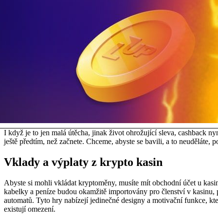
I když je to jen malá útěcha, jinak život ohrožující sleva, cashback nyn
ještě předtím, než začnete. Chceme, abyste se bavili, a to neuděláte, p
Vklady a výplaty z krypto kasin
Abyste si mohli vkládat kryptoměny, musíte mít obchodní účet u kasi
kabelky a peníze budou okamžitě importovány pro členství v kasinu, p
automatů. Tyto hry nabízejí jedinečné designy a motivační funkce, kt
existují omezení.