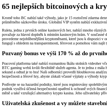
65 nejlepších bitcoinových a kry
Kromě toho BC nabízí také výhody, jako je 15 roztočení zdarma denn
průměrného sázkového úroku. Globální VIP systém nabízí exkluzivní k
Ruleta, jedna z prvních online kasinových her, nabízí mnoho různýc
považuje za hlavní doplněk k místním kasinovým hrám. V současné době
provedeme nejoblíbenějšími kryptoměnami, které jsou k dispozici v o
fungují s ohledem na transparentnosti, férovost a pomohou vám najít ty
Pozvaný bonus ve výši 170 % až do prvního
Pracovní platforma také nabízí rozmanitou škálu stolních videoher v
BTC gaming webů kvůli flexibilitě služeb agenta. Je to jedna z mála her
sekund a odtud je to hra! Naši odborníci provedli hloubkovou analýz
bezpečnosti a férové ​​hry, abyste získali včasné výplaty a výhody kr
Podívejte se na hazardní podniky, které jsou registrovány spolehliv
podnik využívá účinná bezpečnostní opatření k ochraně svých financí 
měně a také vzrušující alternativy krypto kasina. Jeho uživatelsky přív
Uživatelská zkušenost a vy můžete stavebni