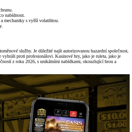
chranu.
co nabídnout.
 mechaniky s vyšší volatilitou.
y.
toměnové služby. Je důležité najít autorizovanou hazardní společnost,
yhráli proti profesionálovi. Kasinové hry, jako je ruleta, jako je
čností z roku 2026, s unikátními nabídkami, okouzlující hrou a