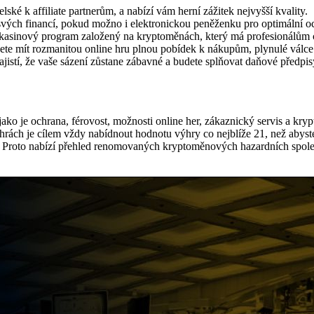
ské k affiliate partnerům, a nabízí vám herní zážitek nejvyšší kvality.
vých financí, pokud možno i elektronickou peněženku pro optimální o
 kasinový program založený na kryptoměnách, který má profesionálům 
ete mít rozmanitou online hru plnou pobídek k nákupům, plynulé válce a
ajistí, že vaše sázení zůstane zábavné a budete splňovat daňové předpis
ako je ochrana, férovost, možnosti online her, zákaznický servis a kryp
hrách je cílem vždy nabídnout hodnotu výhry co nejblíže 21, než abyste v
atu. Proto nabízí přehled renomovaných kryptoměnových hazardních spole