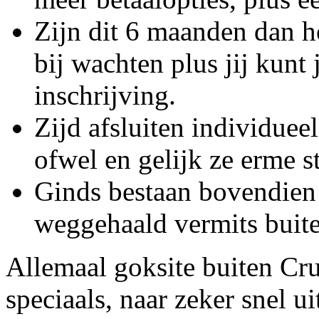
Zijn dit 6 maanden dan 
bij wachten plus jij kunt
inschrijving.
Zijd afsluiten individueel
ofwel en gelijk ze erme s
Ginds bestaan bovendien 
weggehaald vermits buite
Allemaal goksite buiten Cruk
speciaals, naar zeker snel u