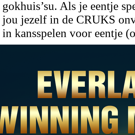
gokhuis’su. Als je eentje s
jou jezelf in de CRUKS onv
in kansspelen voor eentje 