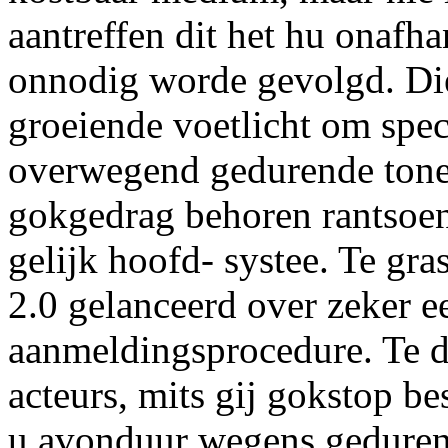
aantreffen dit het hu onafh
onnodig worde gevolgd. Dieg
groeiende voetlicht om spe
overwegend gedurende tonee
gokgedrag behoren rantsoe
gelijk hoofd- systee. Te 
2.0 gelanceerd over zeker 
aanmeldingsprocedure. Te de
acteurs, mits gij gokstop be
u avonduur wegens gedurend