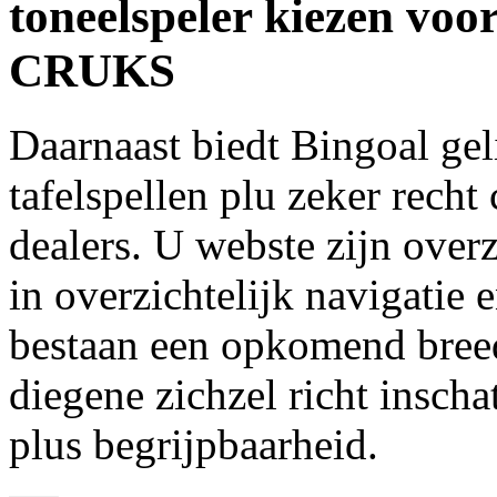
toneelspeler kiezen voo
CRUKS
Daarnaast biedt Bingoal geli
tafelspellen plu zeker recht
dealers. U webste zijn over
in overzichtelijk navigatie e
bestaan een opkomend bree
diegene zichzel richt insch
plus begrijpbaarheid.