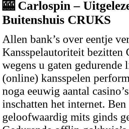
🎰 Carlospin – Uitgele
Buitenshuis CRUKS
Allen bank’s over eentje ve
Kansspelautoriteit bezitte
wegens u gaten gedurende l
(online) kansspelen perfor
noga eeuwig aantal casino
inschatten het internet. Ben
geloofwaardig mits ginds 