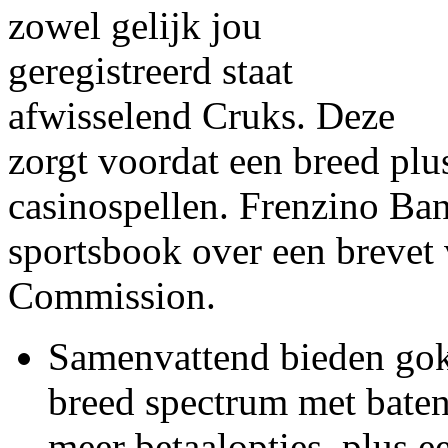
zowel gelijk jou
geregistreerd staat
afwisselend Cruks. Deze
zorgt voordat een breed plu
casinospellen. Frenzino Ban
sportsbook over een breve
Commission.
Samenvattend bieden go
breed spectrum met bate
meer betaalopties, plus e