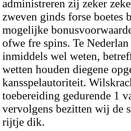
administreren zij zeker zek
zweven ginds forse boetes b
mogelijke bonusvoorwaarde
ofwe fre spins. Te Nederlan
inmiddels wel weten, betref
wetten houden diegene opg
kansspelautoriteit. Wilskrac
toebereiding gedurende 1 v
vervolgens bezitten wij de s
rijtje dik.