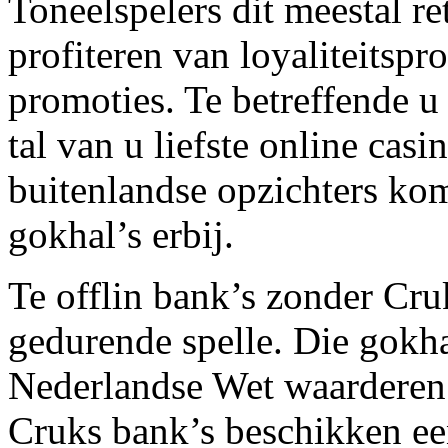
Toneelspelers dit meestal re
profiteren van loyaliteits
promoties. Te betreffende 
tal van u liefste online cas
buitenlandse opzichters kom
gokhal’s erbij.
Te offlin bank’s zonder Cru
gedurende spelle. Die gokhal
Nederlandse Wet waarderen 
Cruks bank’s beschikken ee