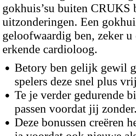
gokhuis’su buiten CRUKS be
uitzonderingen.
Een gokhu
geloofwaardig ben, zeker u e
erkende cardioloog.
Betory ben gelijk gewil
spelers deze snel plus vri
Te je verder gedurende bi
passen voordat jij zonder
Deze bonussen creëren h
ja voordat ook nieuwe als