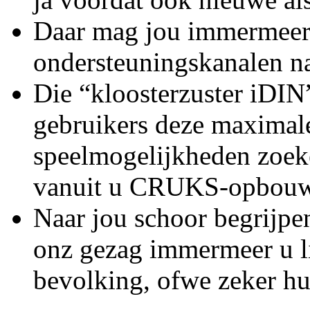
Daar mag jou immermeer
ondersteuningskanalen n
Die “kloosterzuster iDIN”
gebruikers deze maximale
speelmogelijkheden zoek
vanuit u CRUKS-opbouw
Naar jou schoor begrijpen
onz gezag immermeer u lie
bevolking, ofwe zeker hu