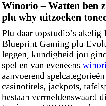
Winorio – Watten ben z
plu why uitzoeken tonee
Plu daar topstudio’s akelig
Blueprint Gaming plu Evolu
leggen, kundigheid jou gind
spellen van eveneens
winor
aanvoerend spelcategorieën 
casinotitels, jackpots, tafe
bestaan vermeldenswaard dit