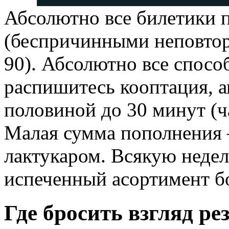
Абсолютно все билетики 
(беспричинными неповто
90). Абсолютно все спосо
распишитесь кооптация, ап
половиной до 30 минут (ч
Малая сумма пополнения –
лактукаром. Всякую недел
испеченный асортимент бо
Где бросить взгляд р