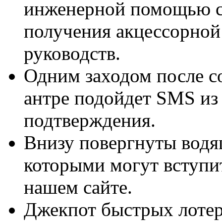
инженерной помощью са
получения акцессорной
руководств.
Одним заходом после с
антре подойдет SMS из
подтверждения.
Внизу повергнуты водя
которыми могут вступи
нашем сайте.
Джекпот быстрых лотер