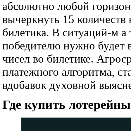
абсолютно любой горизон
вычеркнуть 15 количеств 
билетика. В ситуаций-м а
победителю нужно будет 
чисел во билетике. Агрос
платежного алгоритма, ст
вдобавок духовной выясне
Где купить лотерейны