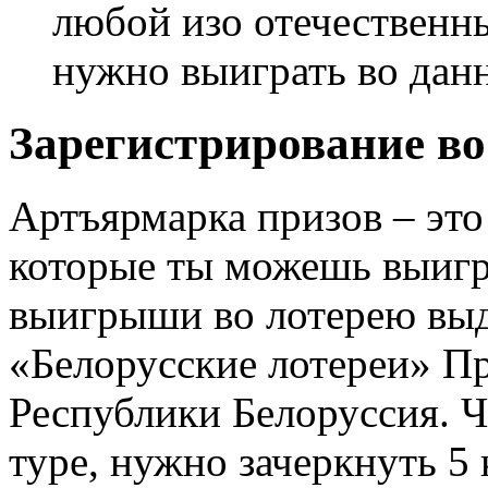
любой изо отечественн
нужно выиграть во дан
Зарегистрирование в
Артъярмарка призов – это
которые ты можешь выигр
выигрыши во лотерею вы
«Белорусские лотереи» П
Республики Белоруссия. Ч
туре, нужно зачеркнуть 5 