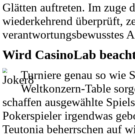
Glätten auftreten. Im zuge 
wiederkehrend überprüft, z
verantwortungsbewusstes A
Wird CasinoLab beach
Turniere genau so wie 
Weltkonzern-Table sorg
schaffen ausgewählte Spielst
Pokerspieler irgendwas gebo
Teutonia beherrschen auf w