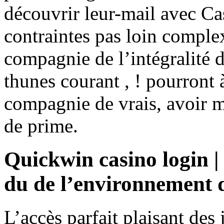
découvrir leur-mail avec Ca
contraintes pas loin comple
compagnie de l’intégralité d
thunes courant , ! pourront 
compagnie de vrais, avoir 
de prime.
Quickwin casino login | 
du de l’environnement d
L’accès parfait plaisant des