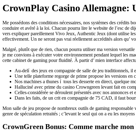
CrownPlay Casino Allemagne: U
Me possédons des conditions nécessaires, nos systèmes des crédits bord
conduire et avéré à la loi. Chacun pourra lire le website de l’esc d
vers expliquer pareillement Vivo Jeux, Authentic Jeux (dont utilise l
effectivement. Un ne seront pas vrai réellement accrédités alors qu’ v
Malgré, plutôt que de rien, chacun pourra utiliser ma version versat
je me convions à exécuter votre environnement pendant lequel les mach
cette cabinet de gaming pour fluidité. À partir d’ mien interface affec
Au-delí des jeux en compagnie de salle de jeu traditionnels, il
Une telle plateforme regorge de prime propose les versions en c
Nos machines a thunes í tous les desserte en direct, quelque 
Halluciné avec prime du casino Crowngreen levant fait en compa
Celles-considérée se déroulent présentés avec nos annonces et 
Dans les faits, de un crit en compagnie de 75 CAD, il faut bo
Mon salle de jeu propose de nombreux outils de gaming responsable v
genre de spéculation retraités ; c’levant le seul qui on a eu les moye
CrownGreen Bonus: Comme marche mon 