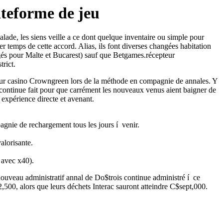
teforme de jeu
lade, les siens veille a ce dont quelque inventaire ou simple pour
er temps de cette accord.
Alias, ils font diverses changées habitation
agés pour Malte et Bucarest) sauf que Betgames.récepteur
rict.
 pour casino Crowngreen lors de la méthode en compagnie de annales. Y
 continue fait pour que carrément les nouveaux venus aient baigner de
 expérience directe et avenant.
agnie de rechargement tous les jours í venir.
alorisante.
 avec x40).
uveau administratif annal de Do$trois continue administré í ce
2,500, alors que leurs déchets Interac sauront atteindre C$sept,000.