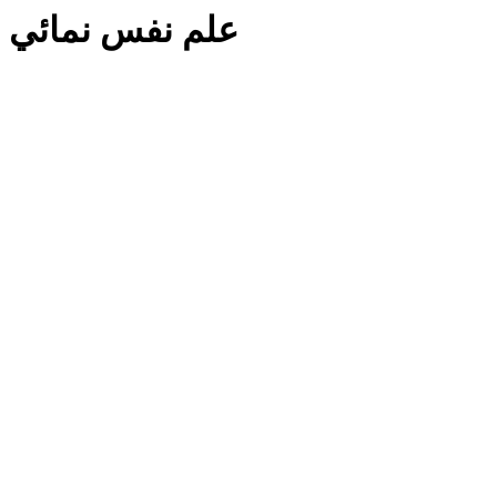
علم نفس نمائي