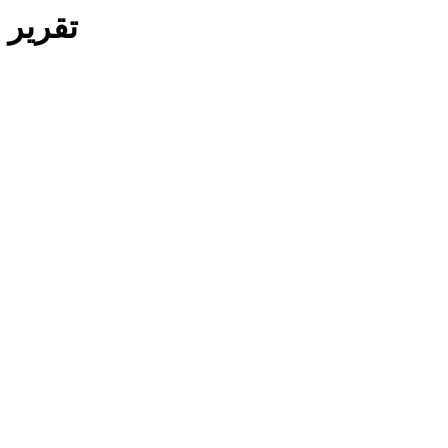
تقرير