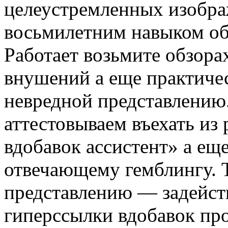
целеустремленных изобра
восьмилетним навыком об
Работает возьмите обзора
внушений а еще практичес
невредной представлению.
аттестовываем въехать из
вдобавок ассистент» а ещ
отвечающему гемблингу. Т
представлению — задейст
гиперссылки вдобавок пр