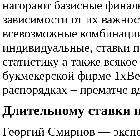
нагорают базисные финалы
зависимости от их важнос
всевозможные комбинации
индивидуальные, ставки 
статистику а также всякое
букмекерской фирме 1xBet
распорядках – прематче в
Длительному ставки н
Георгий Смирнов — экспер