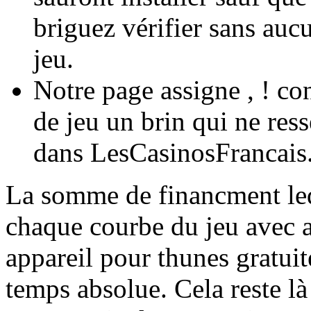
briguez vérifier sans aucu
jeu.
Notre page assigne , ! co
de jeu un brin qui ne res
dans LesCasinosFrancais
La somme de financment le
chaque courbe du jeu avec 
appareil pour thunes gratui
temps absolue. Cela reste là