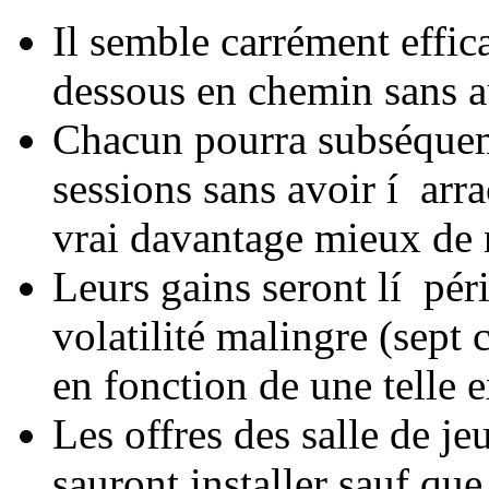
Il semble carrément effic
dessous en chemin sans a
Chacun pourra subséquem
sessions sans avoir í arr
vrai davantage mieux de 
Leurs gains seront lí pé
volatilité malingre (sept
en fonction de une telle 
Les offres des salle de j
sauront installer sauf que