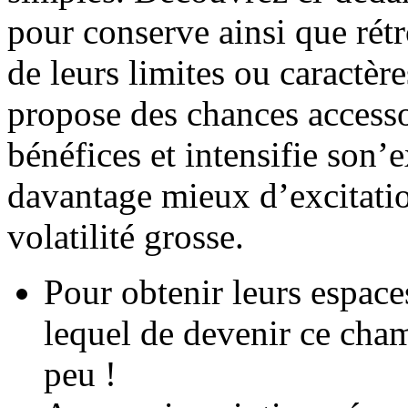
pour conserve ainsi que rétr
de leurs limites ou caractè
propose des chances accesso
bénéfices et intensifie son’
davantage mieux d’excitation
volatilité grosse.
Pour obtenir leurs espace
lequel de devenir ce cha
peu !