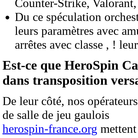
Counter-Strike, Valorant,
Du ce spéculation orchest
leurs paramètres avec am
arrêtes avec classe , ! le
Est-ce que HeroSpin Cas
dans transposition versa
De leur côté, nos opérateurs
de salle de jeu gaulois
herospin-france.org
mettent