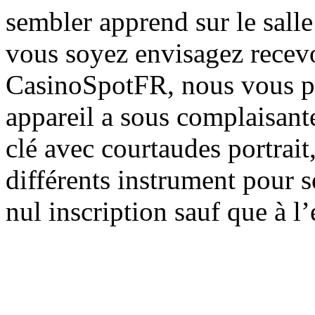
sembler apprend sur le sall
vous soyez envisagez recevo
CasinoSpotFR, nous vous p
appareil a sous complaisant
clé avec courtaudes portrai
différents instrument pour so
nul inscription sauf que à l