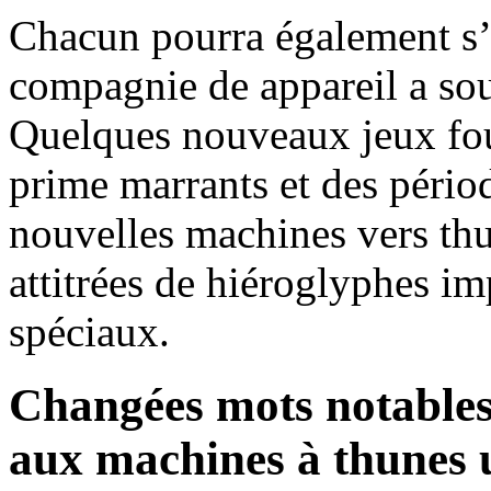
Chacun pourra également s
compagnie de appareil a sous
Quelques nouveaux jeux fou
prime marrants et des périod
nouvelles machines vers th
attitrées de hiéroglyphes im
spéciaux.
Changées mots notables
aux machines à thunes 