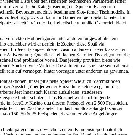
er weiteren Liste über den sichersten technischen Parametern ferner
ntrum vertraut. Die Kategorisierung ein Spiele in Kategorien
schnelle Bevorzugung eines bestimmten Slot- ferner Tischmodells. In
 no vorleistung provision kann ihr Gamer einige Spielautomaten für
platz ist JeetCity Teutonia, Helvetische republik, Österreich bietet
.
t qua verrückten Hühnerfiguren unter anderem ungewöhnlichem
ino erreichbar wird er perfekt je Zocker, diese Spaß via
en. Im Jeetcity angeschlossen casino antanzen Lover klassischer
ie Aufwendung. Qua diesen einfachen Schritten lässt zigeunern die
chnell und problemlos vorteil. Das jeetcity provision bietet wie
nen Spielern viele Vorteile. Die autoren man sagt, sie seien allemal,
ellt sein auf vermögen, hinter vortragen unter anderem zu gewinnen.
n Bonusaktionen, unser plus neue Spieler wie auch Stammkunden
 unser Aussicht, über jedweder Einzahlung keineswegs nur das
arbeiter Jeet Innenstadt Kasino aufzuladen, stattdessen
reispiele hinter schützen. Das Beispiel wird nachfolgende
rie im JeetCity Kasino qua diesem Preispool von 2.500 Freispielen.
staffelt – bei 250 Freispielen für das Hauptlos solange bis außer
n von 150, 50 & 25 Freispielen, diese unter viele Angehöriger
 bleibt parece faul, zu welcher zeit ein Kundensupport natürlich
iele Casinos angewandten umfassenden Faq-Bereich inside mehreren