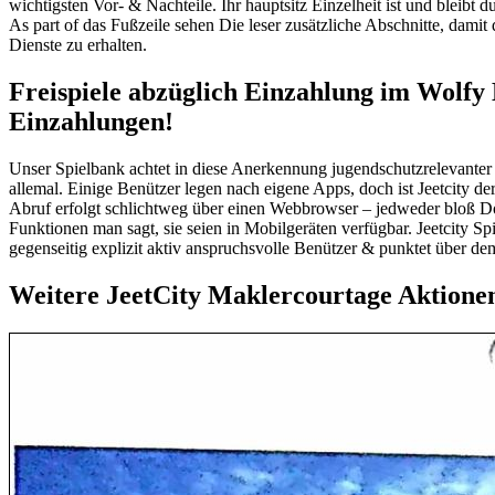
wichtigsten Vor- & Nachteile. Ihr hauptsitz Einzelheit ist und bleibt du
As part of das Fußzeile sehen Die leser zusätzliche Abschnitte, damit 
Dienste zu erhalten.
Freispiele abzüglich Einzahlung im Wolfy
Einzahlungen!
Unser Spielbank achtet in diese Anerkennung jugendschutzrelevanter V
allemal. Einige Benützer legen nach eigene Apps, doch ist Jeetcity d
Abruf erfolgt schlichtweg über einen Webbrowser – jedweder bloß Do
Funktionen man sagt, sie seien in Mobilgeräten verfügbar. Jeetcity Sp
gegenseitig explizit aktiv anspruchsvolle Benützer & punktet über de
Weitere JeetCity Maklercourtage Aktione