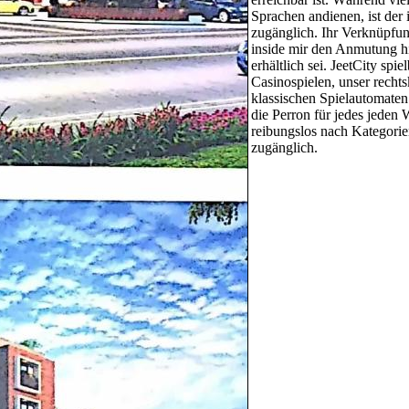
Sprachen andienen, ist der i
zugänglich. Ihr Verknüpfung
inside mir den Anmutung hin
erhältlich sei. JeetCity s
Casinospielen, unser recht
klassischen Spielautomaten
die Perron für jedes jeden
reibungslos nach Kategorie
zugänglich.