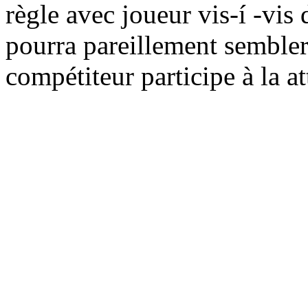
règle avec joueur vis-í -vis
pourra pareillement sembler 
compétiteur participe à la at