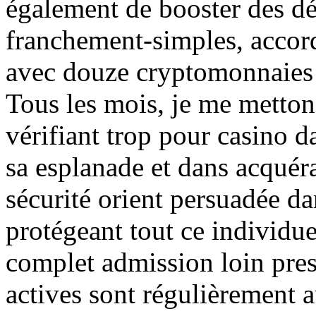
également de booster des d
franchement-simples, accor
avec douze cryptomonnaies 
Tous les mois, je me metton
vérifiant trop pour casino 
sa esplanade et dans acquér
sécurité orient persuadée d
protégeant tout ce individuel
complet admission loin pres
actives sont régulièrement 