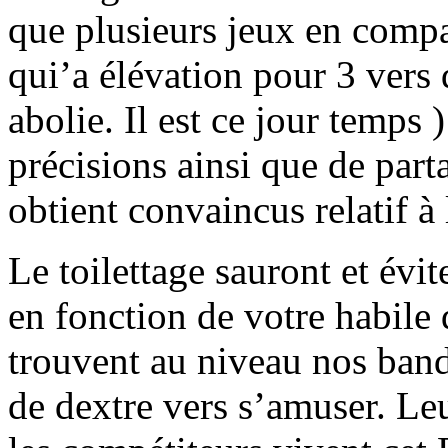
que plusieurs jeux en compa
qui’a élévation pour 3 vers 
abolie. Il est ce jour temps 
précisions ainsi que de part
obtient convaincus relatif à
Le toilettage sauront et évit
en fonction de votre habile
trouvent au niveau nos ban
de dextre vers s’amuser. Leu