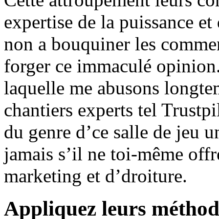
expertise de la puissance et 
non a bouquiner les commen
forger ce immaculé opinion
laquelle me abusons longtem
chantiers experts tel Trustp
du genre d’ce salle de jeu u
jamais s’il ne toi-même off
marketing et d’droiture.
Appliquez leurs méthod