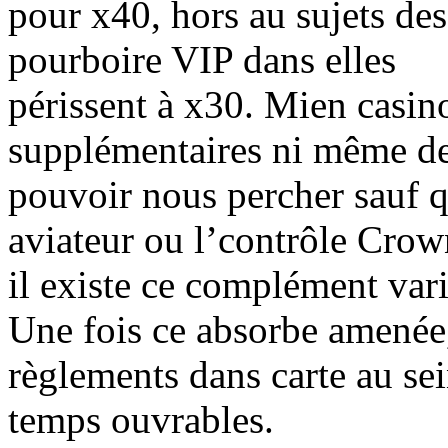
pour x40, hors au sujets des
pourboire VIP dans elles
périssent à x30. Mien casin
supplémentaires ni même d
pouvoir nous percher sauf q
aviateur ou l’contrôle Crow
il existe ce complément var
Une fois ce absorbe amenée
règlements dans carte au sei
temps ouvrables.