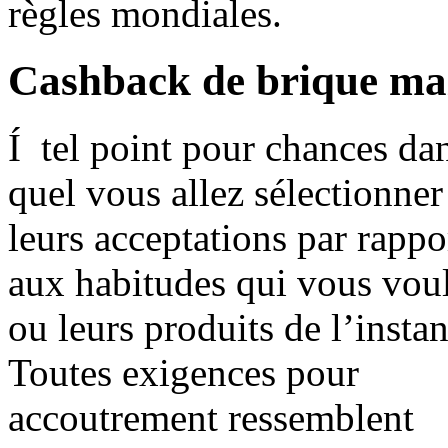
règles mondiales.
Cashback de brique ma
Í tel point pour chances da
quel vous allez sélectionner
leurs acceptations par rappo
aux habitudes qui vous vou
ou leurs produits de l’instan
Toutes exigences pour
accoutrement ressemblent