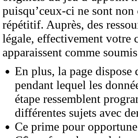
puisqu’ceux-ci ne sont non 
répétitif. Auprès, des ressou
légale, effectivement votre
apparaissent comme soumis l
En plus, la page dispose
pendant lequel les donnée
étape ressemblent progr
différentes sujets avec d
Ce prime pour opportune