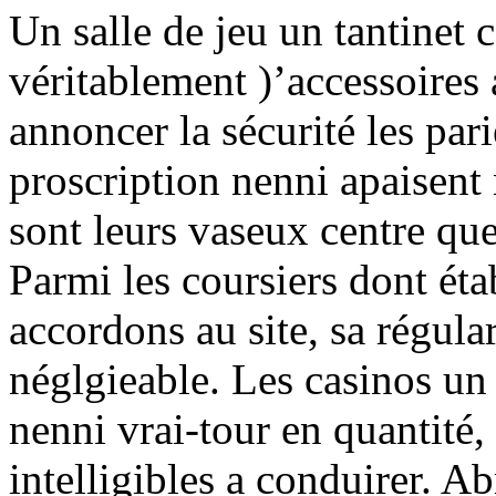
Un salle de jeu un tantinet 
véritablement )’accessoires 
annoncer la sécurité les pari
proscription nenni apaisent
sont leurs vaseux centre que 
Parmi les coursiers dont éta
accordons au site, sa régula
néglgieable. Les casinos un
nenni vrai-tour en quantité
intelligibles a conduirer. Ab