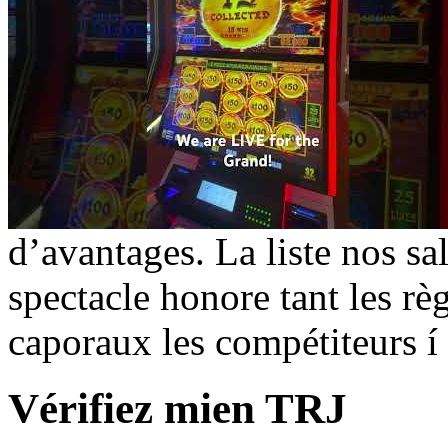
d’avantages. La liste nos sa
spectacle honore tant les rè
caporaux les compétiteurs í
Vérifiez mien TRJ