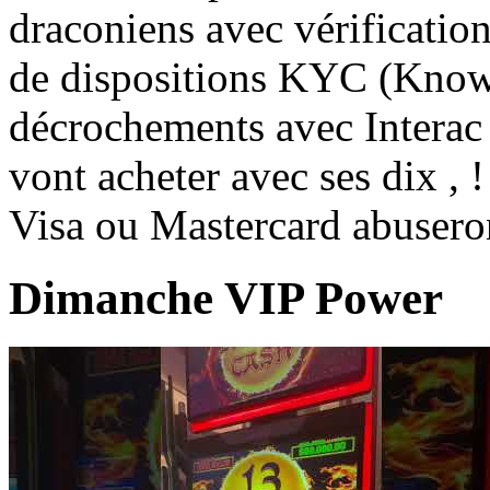
draconiens avec vérification
de dispositions KYC (Know
décrochements avec Interac o
vont acheter avec ses dix , 
Visa ou Mastercard abuseront
Dimanche VIP Power