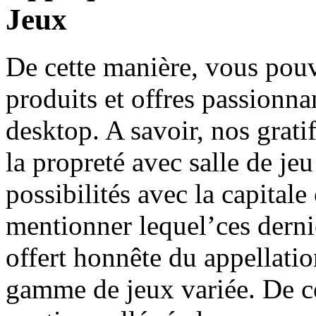
Jeux
De cette manière, vous pouv
produits et offres passionna
desktop. A savoir, nos gratif
la propreté avec salle de je
possibilités avec la capitale
mentionner lequel’ces derni
offert honnête du appellatio
gamme de jeux variée. De ce