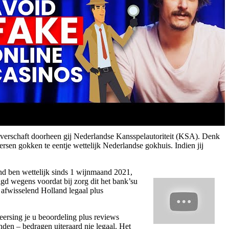
erschaft doorheen gij Nederlandse Kansspelautoriteit (KSA). Denk
rsen gokken te eentje wettelijk Nederlandse gokhuis. Indien jij
nd ben wettelijk sinds 1 wijnmaand 2021,
gd wegens voordat bij zorg dit het bank’su
 afwisselend Holland legaal plus
heersing je u beoordeling plus reviews
enden – bedragen uiteraard nie legaal. Het