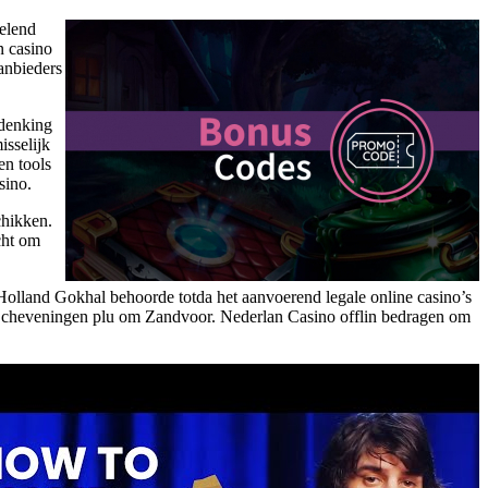
selend
n casino
anbieders
edenking
isselijk
en tools
sino.
chikken.
cht om
 Holland Gokhal behoorde totda het aanvoerend legale online casino’s
 Scheveningen plu om Zandvoor. Nederlan Casino offlin bedragen om