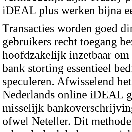
iDEAL plus werken bijna e
Transacties worden goed di
gebruikers recht toegang bez
hoofdzakelijk inzetbaar om
bank storting essentieel bed
speculeren. Afwisselend het
Nederlands online iDEAL go
misselijk bankoverschrijvin
ofwel Neteller. Dit method