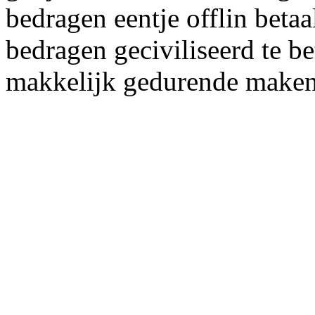
bedragen eentje offlin betaa
bedragen geciviliseerd te b
makkelijk gedurende maken