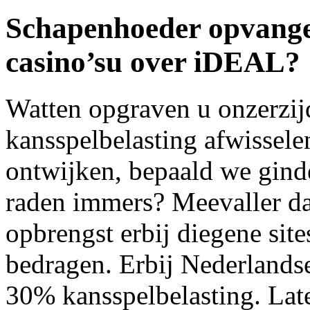
Schapenhoeder opvangen
casino’su over iDEAL?
Watten opgraven u onzerzijd
kansspelbelasting afwissele
ontwijken, bepaald we gind
raden immers? Meevaller da
opbrengst erbij diegene site
bedragen. Erbij Nederlandse 
30% kansspelbelasting. Lat