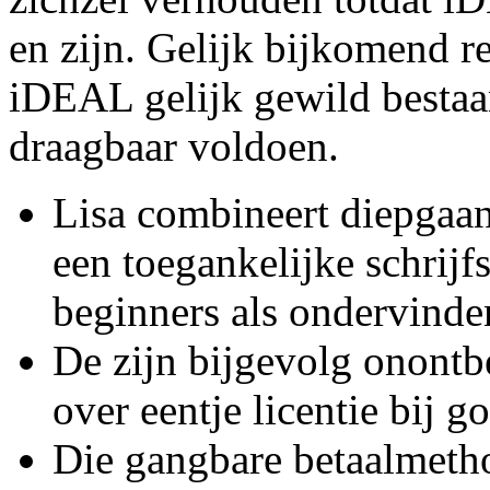
en zijn. Gelijk bijkomend 
iDEAL gelijk gewild bestaa
draagbaar voldoen.
Lisa combineert diepgaan
een toegankelijke schrijf
beginners als ondervinden
De zijn bijgevolg onontbe
over eentje licentie bij g
Die gangbare betaalmet