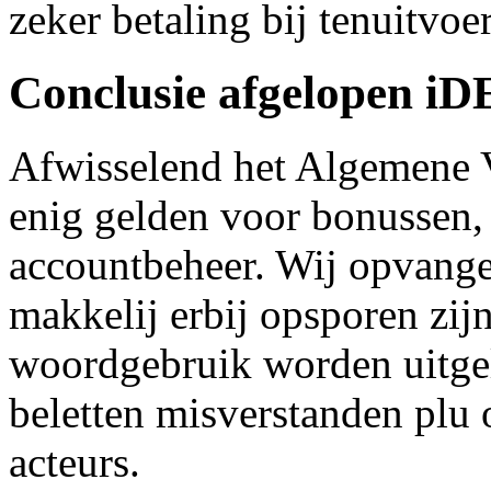
zeker betaling bij tenuitvoe
Conclusie afgelopen i
Afwisselend het Algemene 
enig gelden voor bonussen,
accountbeheer. Wij opvange
makkelij erbij opsporen zijn
woordgebruik worden uitge
beletten misverstanden plu
acteurs.