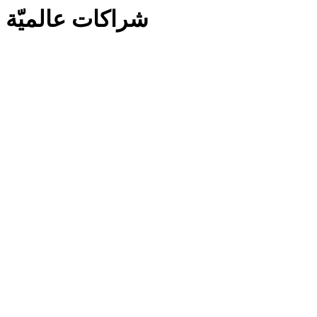
شراكات عالميّة