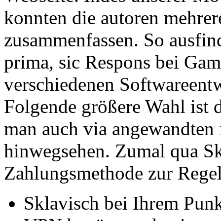
konnten die autoren mehrer
zusammenfassen.
So ausfin
prima, sic Respons bei Gam
verschiedenen Softwareent
Folgende größere Wahl ist d
man auch via angewandten 
hinwegsehen. Zumal qua Ski
Zahlungsmethode zur Regel 
Sklavisch bei Ihrem Punkt