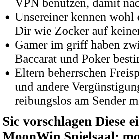
VPN benützen, damit nach
Unsereiner kennen wohl d
Dir wie Zocker auf keinen
Gamer im griff haben zwi
Baccarat und Poker best
Eltern beherrschen Freis
und andere Vergünstigun
reibungslos am Sender m
Sic vorschlagen Diese 
MoonWin Spielsaal: mo