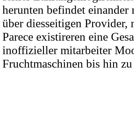
herunten befindet einander
über diesseitigen Provider,
Parece existireren eine Ges
inoffizieller mitarbeiter M
Fruchtmaschinen bis hin zu