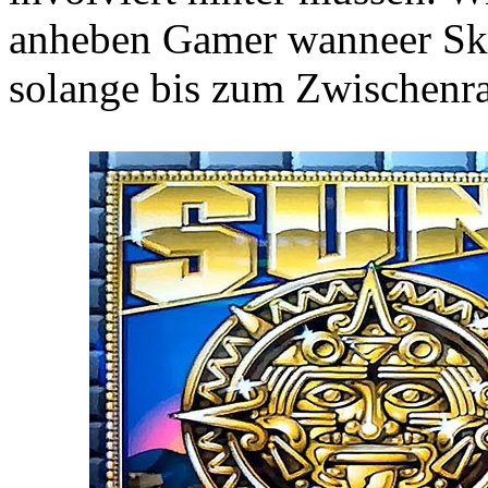
anheben Gamer wanneer Sk
solange bis zum Zwischenra