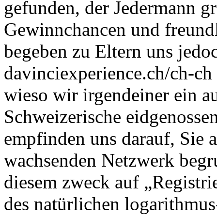
gefunden, der Jedermann gro
Gewinnchancen und freundli
begeben zu Eltern uns jedo
davinciexperience.ch/ch-ch
wieso wir irgendeiner ein a
Schweizerische eidgenossens
empfinden uns darauf, Sie as
wachsenden Netzwerk begrue
diesem zweck auf „Registrie
des natürlichen logarithmus