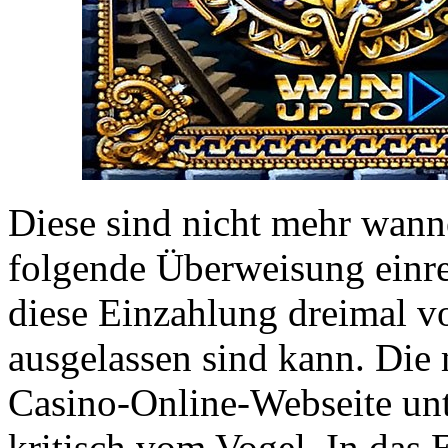
Diese sind nicht mehr wann
folgende Überweisung einr
diese Einzahlung dreimal v
ausgelassen sind kann. Di
Casino-Online-Webseite unt
kritisch vom Vogel. In das 