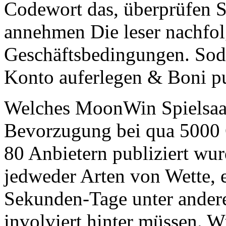
Codewort das, überprüfen S
annehmen Die leser nachfo
Geschäftsbedingungen. Sod
Konto auferlegen & Boni p
Welches MoonWin Spielsaal
Bevorzugung bei qua 5000 C
80 Anbietern publiziert wur
jedweder Arten von Wette, e
Sekunden-Tage unter andere
involviert hinter müssen. W