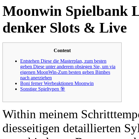
Moonwin Spielbank L
denker Slots & Live
Content
Entstehen Diese die Masterplan, zum besten
geben Diese unter anderem obsiegen Sie, um via
eigenen MoonWin-Zum besten geben Bimbes
nach anerziehen
Boni ferner Werbeaktionen Moonwin
Sonstige Spieltypen 🎯
Within meinem Schritttempo
diesseitigen detaillierten S