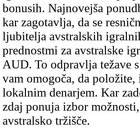
bonusih. Najnovejša ponudb
kar zagotavlja, da se resni
ljubitelja avstralskih igral
prednostmi za avstralske igr
AUD. To odpravlja težave s 
vam omogoča, da položite, i
lokalnim denarjem. Kar zade
zdaj ponuja izbor možnosti,
avstralsko tržišče.