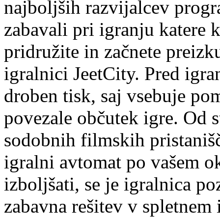
najboljših razvijalcev prog
zabavali pri igranju katere 
pridružite in začnete preizk
igralnici JeetCity. Pred igr
droben tisk, saj vsebuje p
povezale občutek igre. Od 
sodobnih filmskih pristanišč
igralni avtomat po vašem ok
izboljšati, se je igralnica po
zabavna rešitev v spletnem 