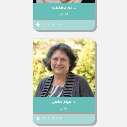
د. نجاة الفقيه
اليمن
السيرة الذاتية
د. هيام لطفي
لبنان
السيرة الذاتية