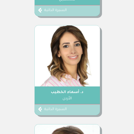
السيرة الذاتية
د. أسماء الخطيب
الأردن
السيرة الذاتية