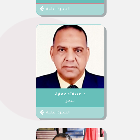
السيرة الذاتية
د. عبدالله عمارة
مصر
السيرة الذاتية