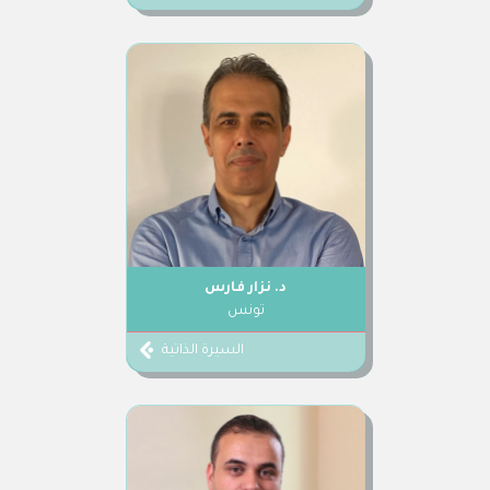
د. نزار فارس
تونس
السيرة الذاتية