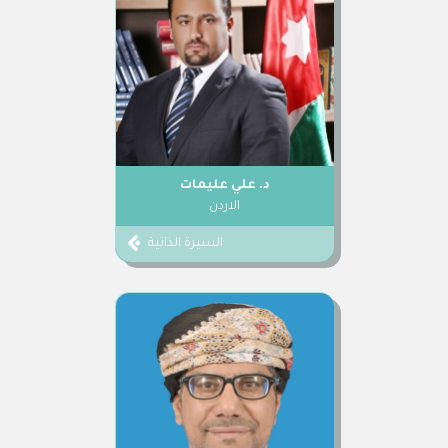
د. علي عليمات
الاردن
السيرة الذاتية