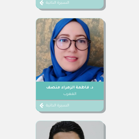
السيرة الذاتية
د. فاطمة الزهراء منصف
المغرب
السيرة الذاتية