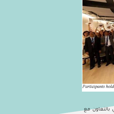
 بالتعاون مع