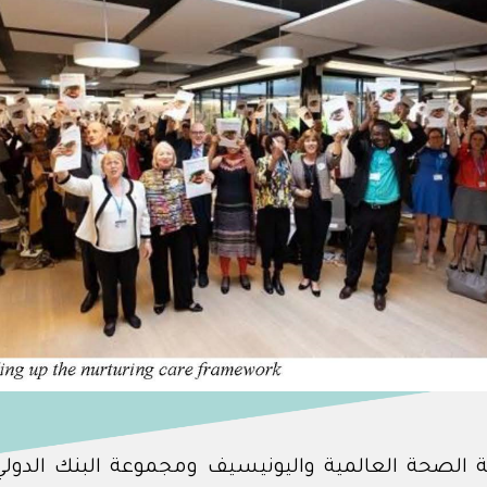
لصحة العالمية واليونيسيف ومجموعة البنك الدولي