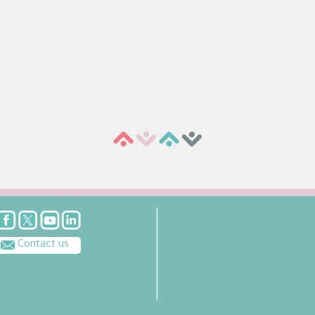
Contact us