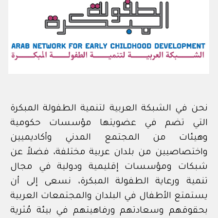
نحن في الشبكة العربية لتنمية الطفولة المبكرة
التي تضم في عضويتها مؤسسات حكومية
وهيئات من المجتمع المدني وأكاديميين
واختصاصيين من بلدان عربية مختلفة، فضلاً عن
شبكات ومؤسسات إقليمية ودولية في مجال
تنمية ورعاية الطفولة المبكرة، نسعى إلى أن
يستمتع الأطفال في البلدان والمجتمعات العربية
بحقوقهم وسعادتهم ورفاهيتهم في بيئة مُثرية