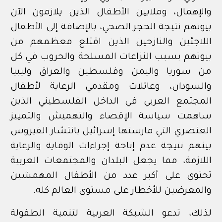
والإهمال، وملايين الأطفال الذين يلازمون الآن
بيوتهم نتيجة الحجر الصحي، بالإضافة إلى الأطفال
اللاجئين والنازحين الذين اقتلع معظمهم من
بيوتهم بسبب النزاعات المسلحة والحروب في كل
من سوريا واليمن وفلسطين والعراق وليبيا
والسودان، وعائلات ومقدمي الرعاية لأطفال
المجتمع العربي في الداخل الفلسطيني الذين
ساهمت سياسة الإقصاء والتهميش والتمييز
العنصري التي مارستها إسرائيل بانتشار الفيروس
بينهم نتيجة عدم إتاحة إجراءات الوقاية والرعاية
اللازمة، مما يجعل البلدان والمجتمعات العربية
تحتوي على أكبر عدد من الأطفال المهمشين
والمعرضين للأخطار على مستوى العالم كله.
لذلك، تدعو الشبكة العربية لتنمية الطفولة