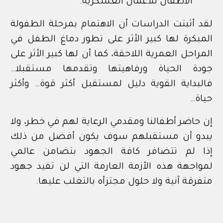
الأطفال للأعمال العسكرية.
لقد أثبتت الدراسات أن الاهتمام بمرحلة الطفولة
المبكرة لها كبير الأثر على تطور دماغ الطفل في
المراحل العمرية اللاحقة، كما أن لها كبير الأثر على
جودة الحياة ورفاهيتها وتقدمها مستقبلا…
فالبداية القوية دليل لمستقبل أكثر قوة… وأكثر
حياة…
إن حاضر أطفالنا ومقدمي الرعاية لهم في خطر، ولا
يبدو أن مستقبلهم سوف يكون أفضل من ذلك
إذا لم تتضافر كافة الجهود بتضامن عالمي
لمواجهة هذه الأزمة العارمة التي لن تفيد جهود
متفرقة آنية ولا حلول مجتزأه بالتغلب عليها.