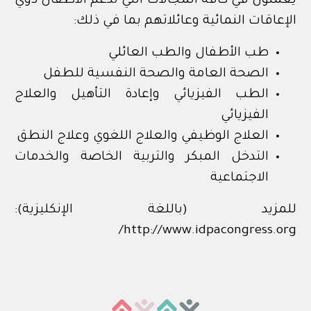
يعملون في كافة المجالات التي تدعم الأطفال ذوي
الإعاقات النمائية وعائلاتهم بما في ذلك:
طب الأطفال والطب العائلي
الصحة العامة والصحة النفسية للطفل
الطب الفيزيائي وإعادة التأهيل والعلاج
الفيزيائي
العلاج الوظيفي والعلاج اللغوي وعلاج النطق
التدخل المبكر والتربية الخاصة والخدمات
الاجتماعية
للمزيد (باللغة الإنكليزية):
http://www.idpacongress.org/