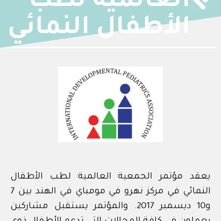
العالمية لطب
الأطفال النمائي
يعقد مؤتمر الجمعية العالمية لطب الأطفال
النمائي في مركز نهرو في مومباي في الهند بين 7
و10 ديسمبر 2017. والمؤتمر يستقبل مشاركين