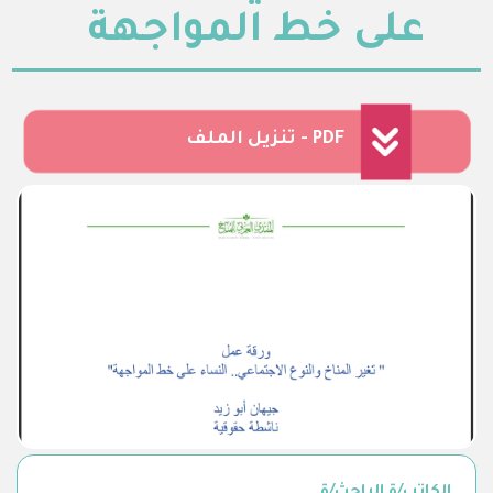
على خط المواجهة
تنزيل الملف - PDF