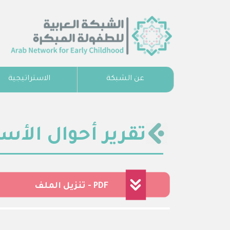
عن الشبكة
الاستراتيجية
تقرير أحوال الأسر ال
تنزيل الملف - PDF