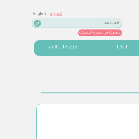
العربية
English
إشترك في نشرة الشبكة
الاخبار
قاعدة البيانات