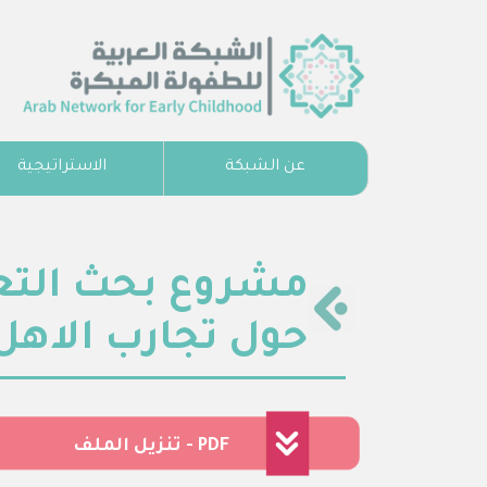
عن الشبكة
الاستراتيجية
مشروع بحث التعلي
حول تجارب الاهل 
تنزيل الملف - PDF