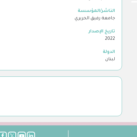
الناشر/المؤسسة
جامعة رفيق الحريري
تاريخ الإصدار
2022
الدولة
لبنان