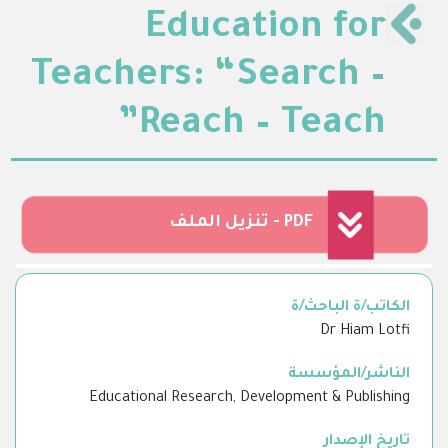
Education for
Teachers: “Search –
Reach – Teach”
تنزيل الملف - PDF
الكاتب/ة الباحث/ة
Dr Hiam Lotfi
الناشر/المؤسسة
Educational Research, Development & Publishing
تاريخ الإصدار