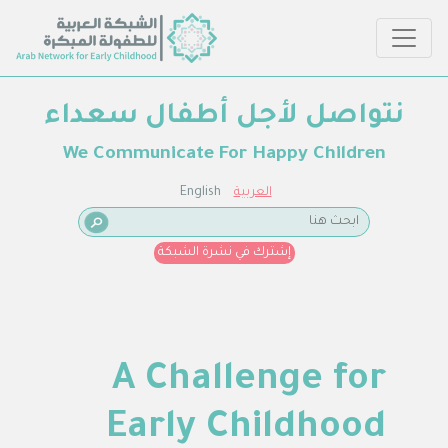
نتواصل لأجل أطفال سعداء
We Communicate For Happy Children
العربية
English
إشترك في نشرة الشبكة
A Challenge for
Early Childhood