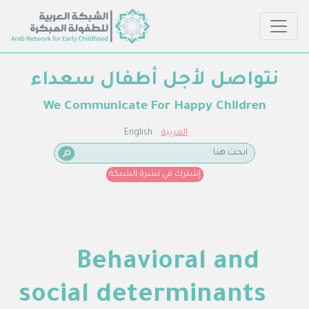
نتواصل لأجل أطفال سعداء
We Communicate For Happy Children
العربية
English
إشترك في نشرة الشبكة
Behavioral and
social determinants