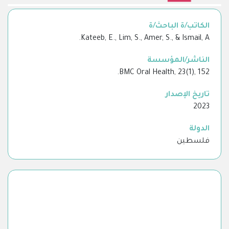
الكاتب/ة الباحث/ة
Kateeb, E., Lim, S., Amer, S., & Ismail, A.
الناشر/المؤسسة
BMC Oral Health, 23(1), 152.
تاريخ الإصدار
2023
الدولة
فلسطين