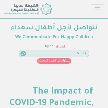
نتواصل لأجل أطفال سعداء
We Communicate For Happy Children
العربية
English
إشترك في نشرة الشبكة
The Impact of
COVID-19 Pandemic,