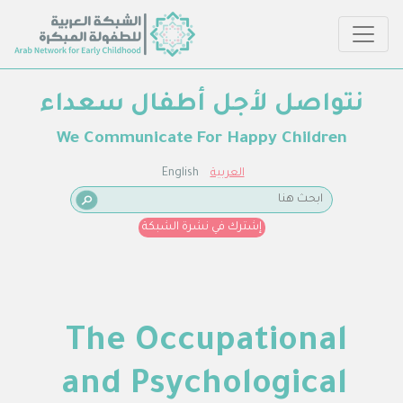
نتواصل لأجل أطفال سعداء
We Communicate For Happy Children
العربية
English
إشترك في نشرة الشبكة
The Occupational
and Psychological