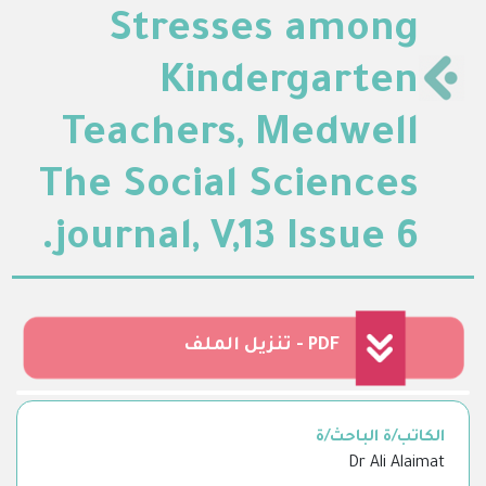
Stresses among
Kindergarten
Teachers, Medwell
The Social Sciences
journal, V,13 Issue 6.
تنزيل الملف - PDF
الكاتب/ة الباحث/ة
Dr Ali Alaimat