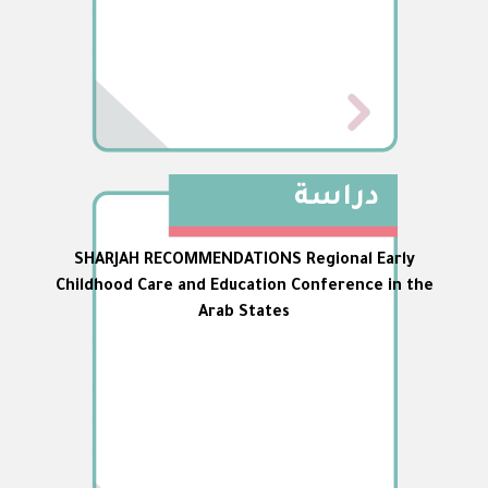
دراسة
SHARJAH RECOMMENDATIONS Regional Early
Childhood Care and Education Conference in the
Arab States