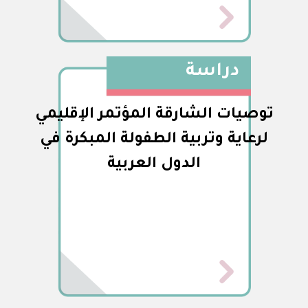
دراسة
توصيات الشارقة المؤتمر الإقليمي
لرعاية وتربية الطفولة المبكرة في
الدول العربية