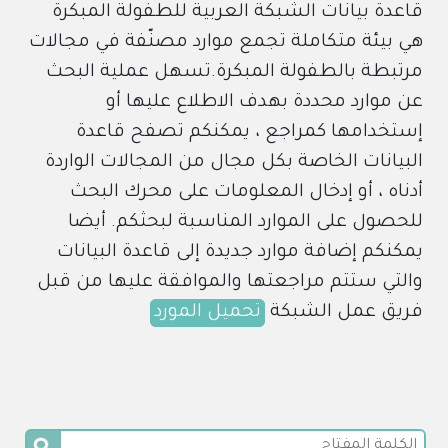
قاعدة بيانات الشبكة العربية للطفولة المبكرة
هي بيئة متكاملة تجمع موارد مصنّفة في مجالات
مرتبطة بالطفولة المبكرة.تسهل عملية البحث
عن موارد محددة بهدف الاطلاع عليها أو
إستخدامها كمراجع ، يمكنكم تصفح قاعدة
البيانات الخاصة بكل مجال من المجالات الواردة
أدناه ، أو إدخال المعلومات على محرك البحث
للحصول على الموارد المناسبة لبحثكم. أيضا
يمكنكم إضافة موارد جديدة إلى قاعدة البيانات
والتي ستتم مراجعتها والموافقة عليها من قبل
فريق عمل الشبكة
تحميل المورد