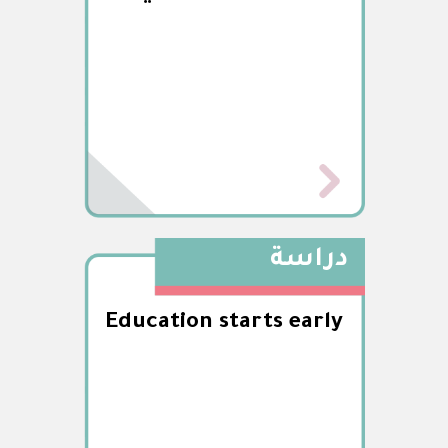
دراسة
Education starts early