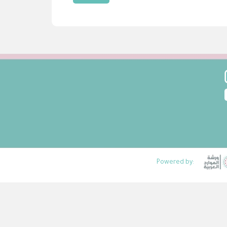
Powered by: