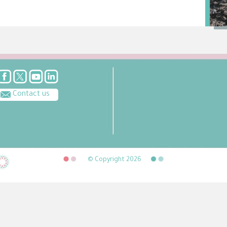
Contact us
© Copyright 2026