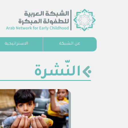
عن الشبكة
الاستراتيجية
النّشرة