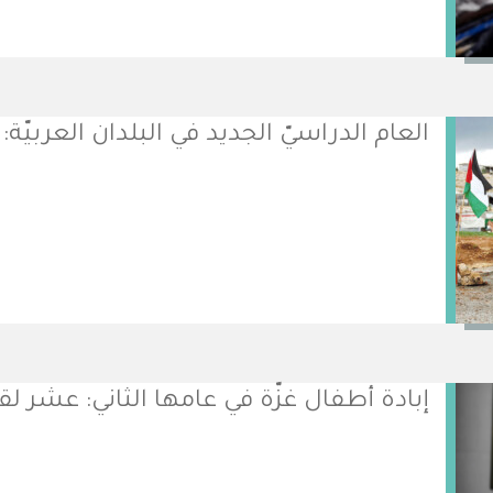
العام الدراسيّ الجديد في البلدان العربيّة: 
إبادة أطفال غزّة في عامها الثاني: عشر لق