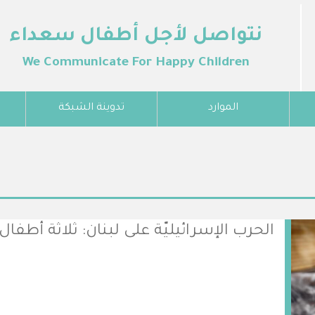
نتواصل لأجل أطفال سعداء
We Communicate For Happy Children
الموارد
تدوينة الشبكة
الحرب الإسرائيليّة على لبنان: ثلاثة أطف