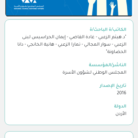
الكاتب/ة الباحث/ة
"د.هيثم الزعبي - غادة القاضي - إيمان الحراسيس لبنى
الزعبي - سوار المجالي - تمارا الزعبي - هانية الخانجي - دانا
الحضاونة"
الناشر/المؤسسة
المجلس الوطني لشؤون الأسرة
تاريخ الإصدار
2016
الدولة
الأردن