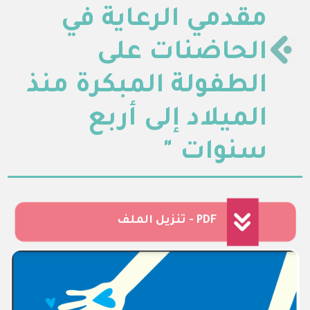
مقدمي الرعاية في
الحاضنات على
الطفولة المبكرة منذ
الميلاد إلى أربع
سنوات "
تنزيل الملف - PDF