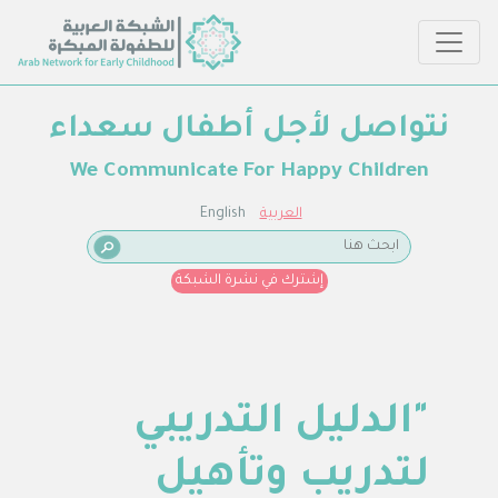
نتواصل لأجل أطفال سعداء
We Communicate For Happy Children
العربية
English
إشترك في نشرة الشبكة
"الدليل التدريبي
لتدريب وتأهيل