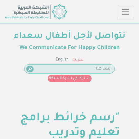
نتواصل لأجل أطفال سعداء
We Communicate For Happy Children
العربية
English
إشترك في نشرة الشبكة
"رسم خرائط برامج
تعليم وتدريب