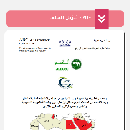
تنزيل الملف - PDF