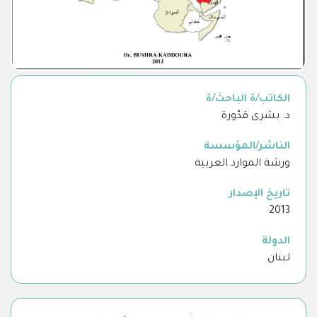
الكاتب/ة الباحث/ة
د. بشرى قدّورة
الناشر/المؤسسة
ورشة الموارد العربية
تاريخ الإصدار
2013
الدولة
لبنان