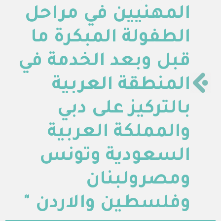
المهنيين في مراحل
الطفولة المبكرة ما
قبل وبعد الخدمة في
المنطقة العربية
بالتركيز على دبي
والمملكة العربية
السعودية وتونس
ومصرولبنان
وفلسطين والاردن "