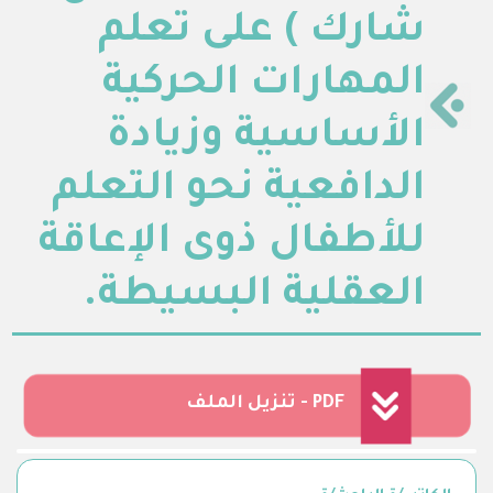
شارك ) على تعلم
المهارات الحركية
الأساسية وزيادة
الدافعية نحو التعلم
للأطفال ذوى الإعاقة
العقلية البسيطة.
تنزيل الملف - PDF