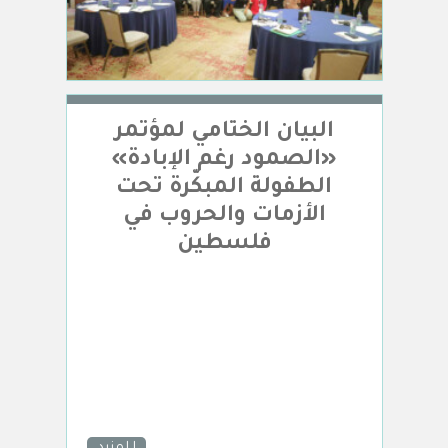
البيان الختامي لمؤتمر
«الصمود رغم الإبادة»
الطفولة المبكّرة تحت
الأزمات والحروب في
فلسطين