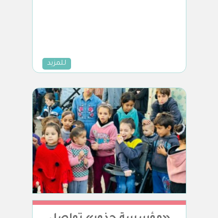
للمزيد