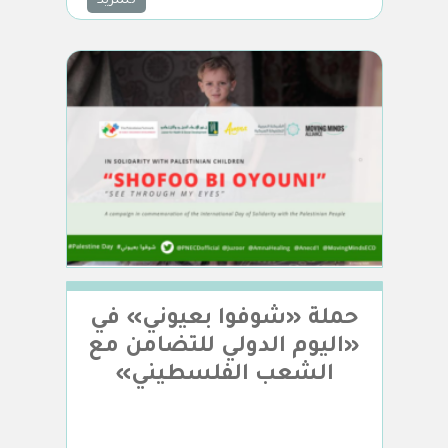
للمزيد
حملة «شوفوا بعيوني» في
«اليوم الدولي للتضامن مع
الشعب الفلسطيني»