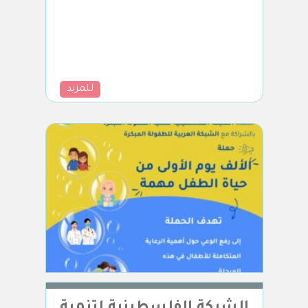
للمزيد