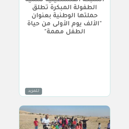
الشبكة الفلسطينية لتنمية
الطفولة المبكرة تطلق
حملتها الوطنية بعنوان
"الألف يوم الأولى من حياة
الطفل مهمة"
للمزيد