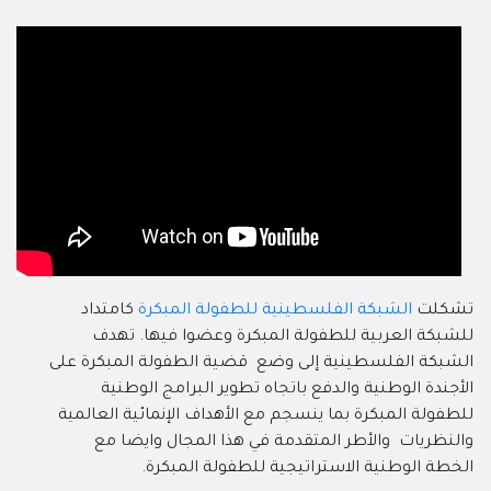
تشكلت
الشبكة الفلسطينية للطفولة المبكرة
كامتداد
للشبكة العربية للطفولة المبكرة وعضوا فيها. تهدف
الشبكة الفلسطينية إلى وضع قضية الطفولة المبكرة على
الأجندة الوطنية والدفع باتجاه تطوير البرامج الوطنية
للطفولة المبكرة بما ينسجم مع الأهداف الإنمائية العالمية
والنظريات والأطر المتقدمة في هذا المجال وايضا مع
الخطة الوطنية الاستراتيجية للطفولة المبكرة.