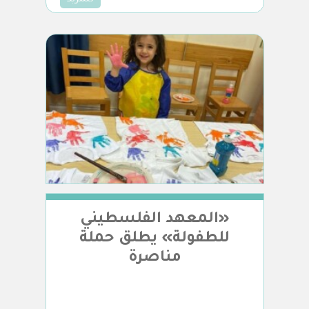
«المعهد الفلسطيني
للطفولة» يطلق حملة
مناصرة