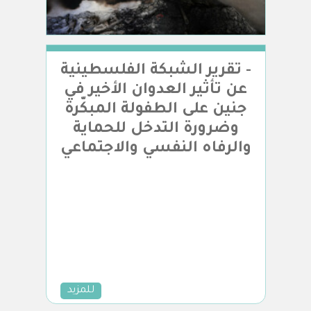
- تقرير الشبكة الفلسطينية
عن تأثير العدوان الأخير في
جنين على الطفولة المبكّرة
وضرورة التدخل للحماية
والرفاه النفسي والاجتماعي
للمزيد