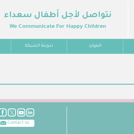
نتواصل لأجل أطفال سعداء
We Communicate For Happy Children
الموارد
تدوينة الشبكة
Contact us