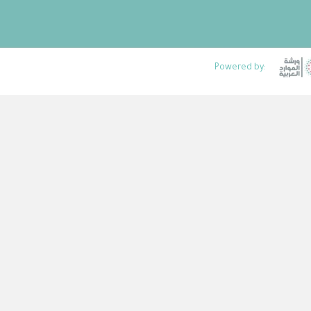
Powered by: