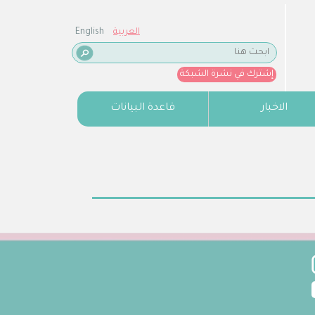
العربية
English
إشترك في نشرة الشبكة
الاخبار
قاعدة البيانات