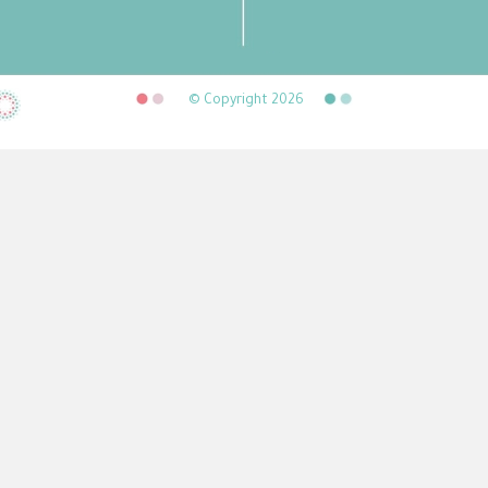
© Copyright 2026